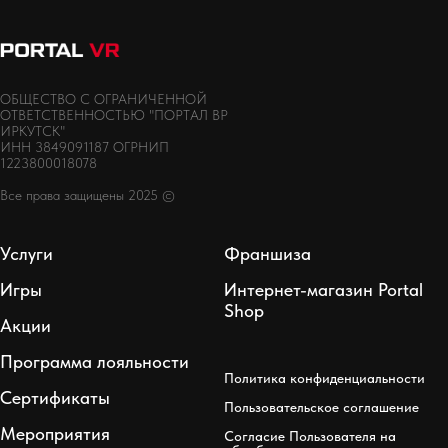
ОБЩЕСТВО С ОГРАНИЧЕННОЙ
ОТВЕТСТВЕННОСТЬЮ "ПОРТАЛ ВР
ИРКУТСК"
ИНН 3849091187 ОГРНИП
1223800018078
Все права защищены 2025 ©
Услуги
Франшиза
Игры
Интернет-магазин Portal
Shop
Акции
Программа лояльности
Политика конфиденциальности
Сертификаты
Пользовательское соглашение
Мероприятия
Согласие Пользователя на