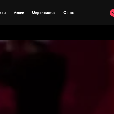
гры
Акции
Мероприятия
О нас