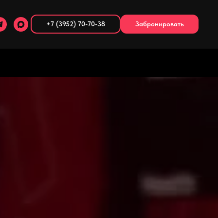
+7 (3952) 70-70-38
Забронировать