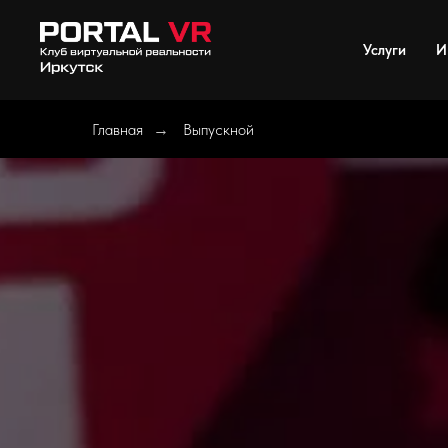
Услуги
И
Главная
Выпускной
→