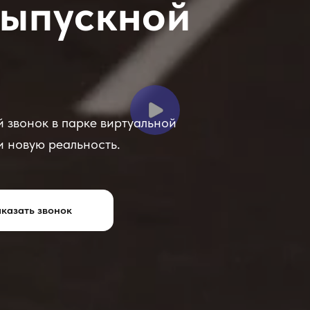
ыпускной
 звонок в парке виртуальной
и новую реальность.
казать звонок