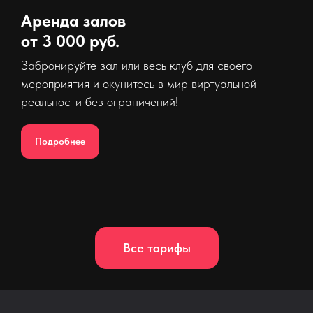
Аренда залов
от 3 000 руб.
Забронируйте зал или весь клуб для своего
мероприятия и окунитесь в мир виртуальной
реальности без ограничений!
Подробнее
Все тарифы