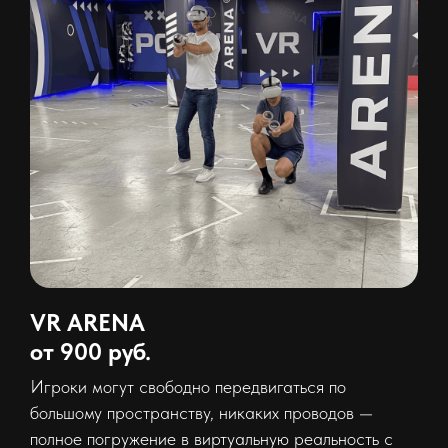
VR ARENA
от 900 руб.
Игроки могут свободно передвигаться по
большому пространству, никаких проводов —
полное погружение в виртуальную реальность с