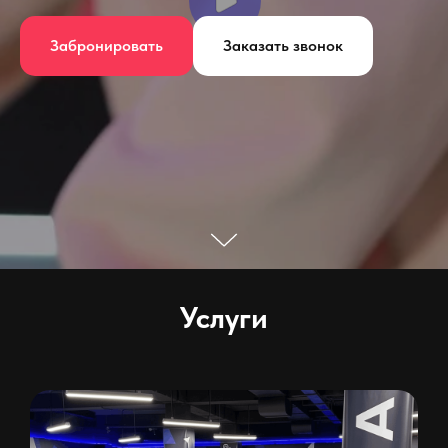
Забронировать
Заказать звонок
Услуги