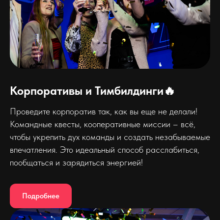
Корпоративы и Тимбилдинги🔥
Проведите корпоратив так, как вы еще не делали!
Командные квесты, кооперативные миссии – всё,
чтобы укрепить дух команды и создать незабываемые
впечатления. Это идеальный способ расслабиться,
пообщаться и зарядиться энергией!
Подробнее