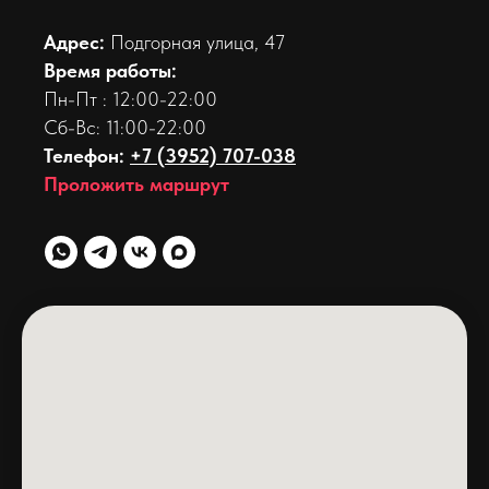
Адрес:
Подгорная улица, 47
Время работы:
Пн-Пт : 12:00-22:00
Сб-Вс: 11:00-22:00
Телефон:
+7 (3952) 707-038
Проложить маршрут