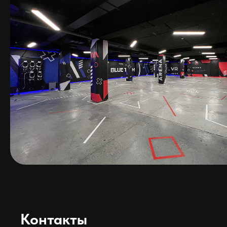
Контакты