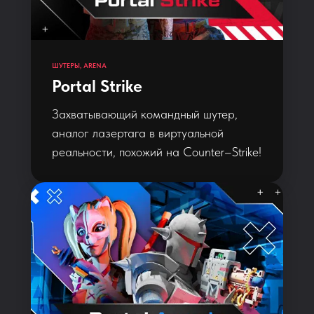
ШУТЕРЫ, ARENA
Portal Strike
Захватывающий командный шутер,
аналог лазертага в виртуальной
реальности, похожий на Counter–Strike!