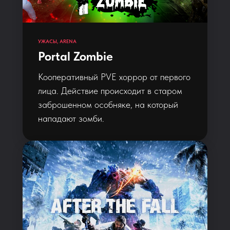
УЖАСЫ, ARENA
Portal Zombie
Кооперативный PVE хоррор от первого
лица. Действие происходит в старом
заброшенном особняке, на который
нападают зомби.