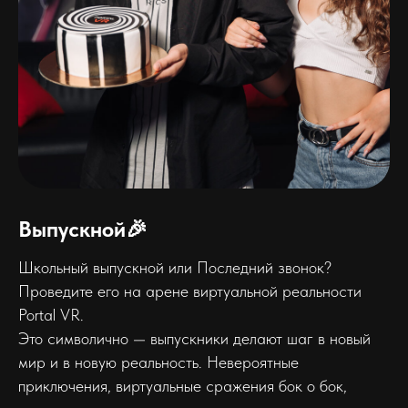
Выпускной🎉
Школьный выпускной или Последний звонок?
Проведите его на арене виртуальной реальности
Portal VR.
Это символично — выпускники делают шаг в новый
мир и в новую реальность. Невероятные
приключения, виртуальные сражения бок о бок,