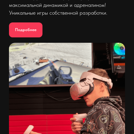
максимальной динамикой и адреналином!
Уникальные игры собственной разработки.
Подробнее