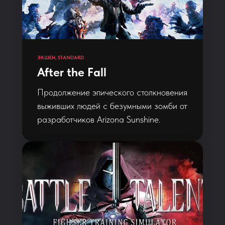
ЭКШЕН, STANDARD
After the Fall
Продолжение эпического столкновения
выживших людей с безумными зомби от
разработчиков Arizona Sunshine.