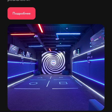
Подробнее