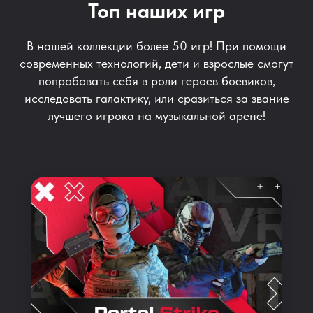
Топ наших игр
В нашей коллекции более 50 игр! При помощи
современных технологий, дети и взрослые смогут
попробовать себя в роли героев боевиков,
исследовать галактику, или сразиться за звание
лучшего игрока на музыкальной арене!