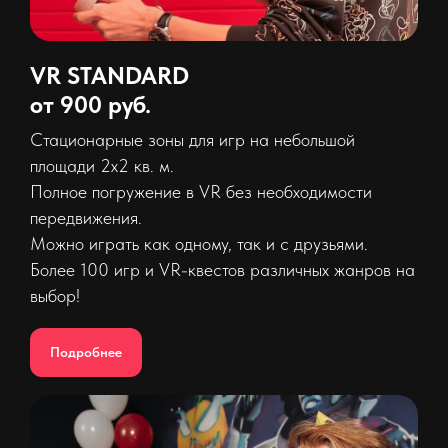
VR STANDARD
от 900 руб.
Стационарные зоны для игр на небольшой
площади 2х2 кв. м.
Полное погружение в VR без необходимости
передвижения.
Можно играть как одному, так и с друзьями.
Более 100 игр и VR-квестов различных жанров на
выбор!
Подробнее