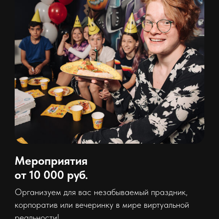
Мероприятия
от 10 000 руб.
Организуем для вас незабываемый праздник,
корпоратив или вечеринку в мире виртуальной
реальности!