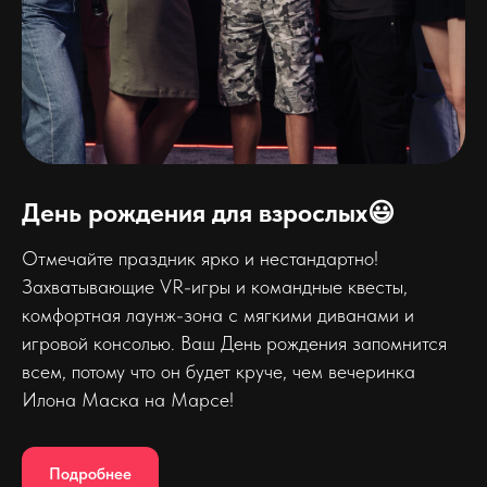
День рождения для взрослых😃
Отмечайте праздник ярко и нестандартно!
Захватывающие VR-игры и командные квесты,
комфортная лаунж-зона с мягкими диванами и
игровой консолью. Ваш День рождения запомнится
всем, потому что он будет круче, чем вечеринка
Илона Маска на Марсе!
Подробнее