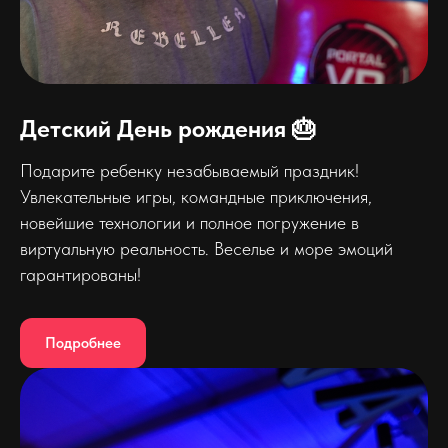
Детский День рождения 🎂
Подарите ребенку незабываемый праздник!
Увлекательные игры, командные приключения,
новейшие технологии и полное погружение в
виртуальную реальность. Веселье и море эмоций
гарантированы!
Подробнее