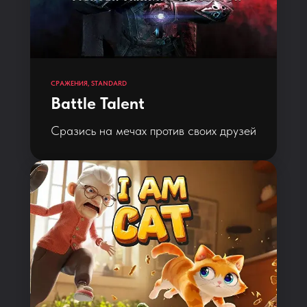
СРАЖЕНИЯ, STANDARD
Battle Talent
Сразись на мечах против своих друзей