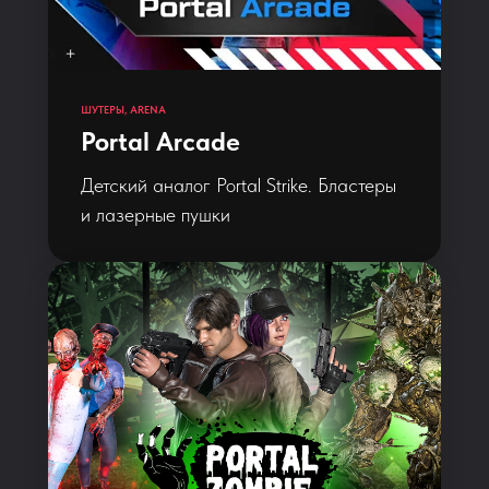
ШУТЕРЫ, ARENA
Portal Arcade
Детский аналог Portal Strike. Бластеры
и лазерные пушки