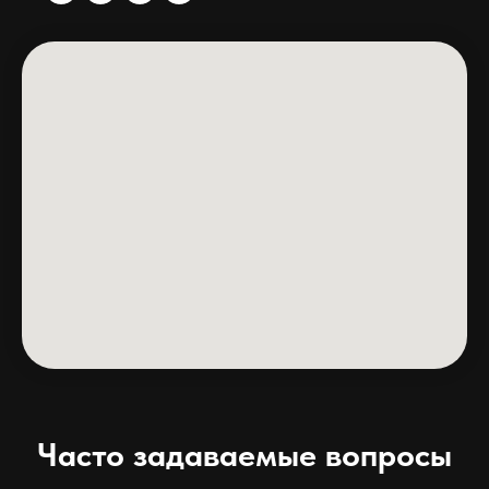
Часто задаваемые вопросы