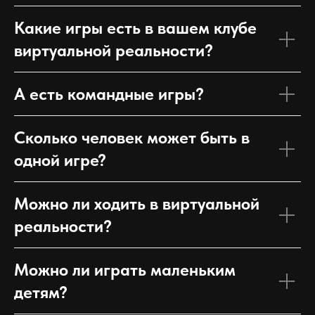
Какие игры есть в вашем клубе
виртуальной реальности?
А есть командные игры?
Сколько человек может быть в
одной игре?
Можно ли ходить в виртуальной
реальности?
Можно ли играть маленьким
детям?