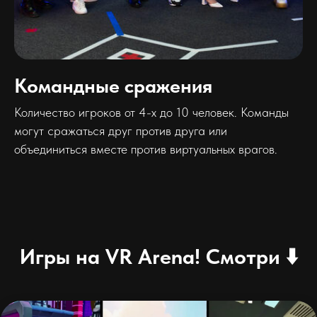
Командные сражения
Количество игроков от 4-х до 10 человек. Команды
могут сражаться друг против друга или
объединиться вместе против виртуальных врагов.
Игры на VR Arena! Смотри ⬇️