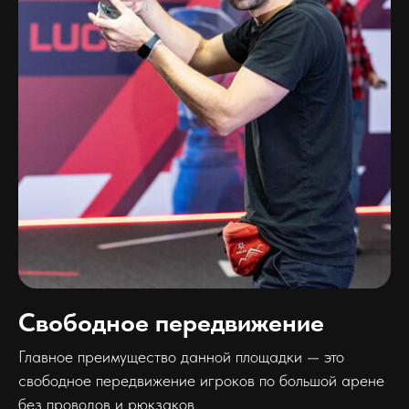
Свободное передвижение
Главное преимущество данной площадки — это
свободное передвижение игроков по большой арене
без проводов и рюкзаков.