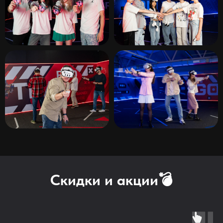
Скидки и акции💣