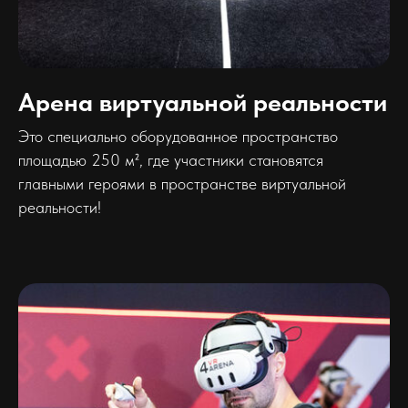
Арена виртуальной реальности
Это специально оборудованное пространство
площадью 250 м², где участники становятся
главными героями в пространстве виртуальной
реальности!