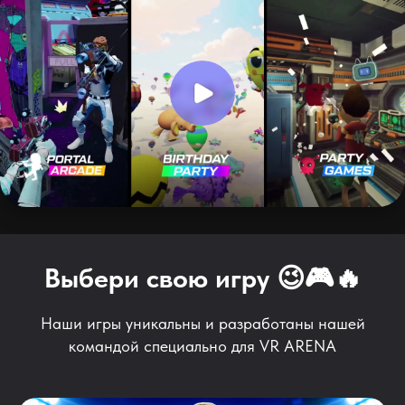
Выбери свою игру 😉🎮🔥
Наши игры уникальны и разработаны нашей
командой специально для VR ARENA