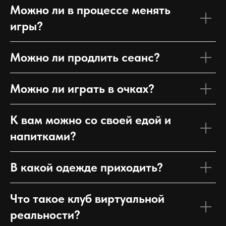
Можно ли в процессе менять
игры?
Можно ли продлить сеанс?
Можно ли играть в очках?
К вам можно со своей едой и
напитками?
В какой одежде приходить?
Что такое клуб виртуальной
реальности?