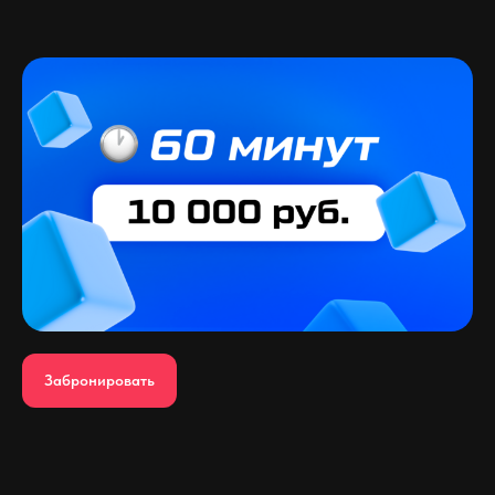
Забронировать