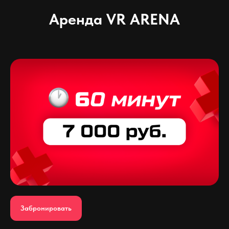
Аренда VR ARENA
Забронировать