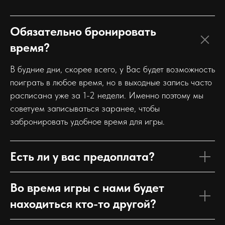
Обязательно бронировать
время?
В будние дни, скорее всего, у Вас будет возможность
поиграть в любое время, но в выходные запись часто
расписана уже за 1-2 недели. Именно поэтому мы
советуем записываться заранее, чтобы
забронировать удобное время для игры.
Есть ли у вас предоплата?
Во время игры с нами будет
находиться кто-то другой?