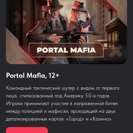
Portal Mafia, 12+
Командный тактический шутер с видом от первого
лица, стилизованный под Америку 50-х годов.
Игроки принимают участие в напряженной битве
между полицией и мафиози, проходящей на двух
детализированных картах: «Город» и «Казино».