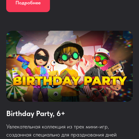
Подробнее
Birthday Party, 6+
Увлекательная коллекция из трех мини-игр,
созданная специально для празднования дней