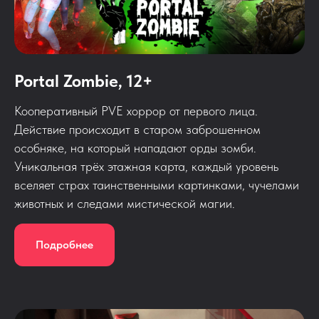
Portal Zombie, 12+
Кооперативный PVE хоррор от первого лица.
Действие происходит в старом заброшенном
особняке, на который нападают орды зомби.
Уникальная трёх этажная карта, каждый уровень
вселяет страх таинственными картинками, чучелами
животных и следами мистической магии.
Подробнее