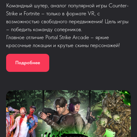
Командный шутер, аналог популярной игры Counter-
Strike и Fortnite – только в формате VR, с
возможностью свободного передвижения! Цель игры
– победить команду соперников.
Главное отличие Portal Strike Arcade – яркие
красочные локации и крутые скины персонажей!
Подробнее