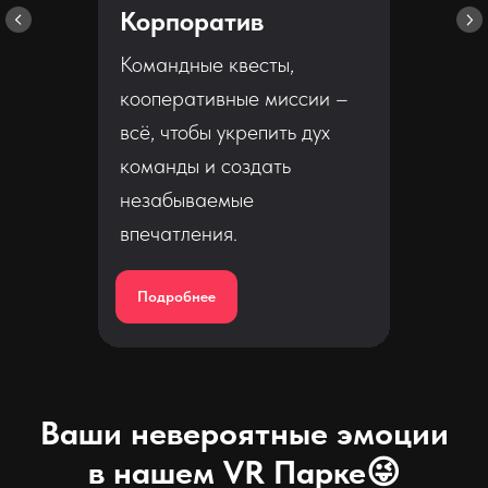
Корпоратив
Командные квесты,
кооперативные миссии –
всё, чтобы укрепить дух
команды и создать
незабываемые
впечатления.
Подробнее
Ваши невероятные эмоции
в нашем VR Парке😜