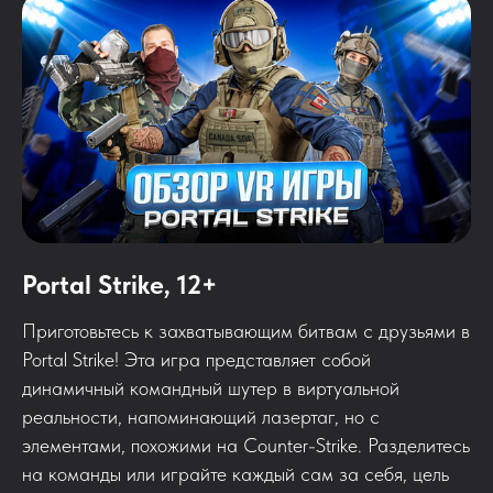
Portal Strike, 12+
Приготовьтесь к захватывающим битвам с друзьями в
Portal Strike! Эта игра представляет собой
динамичный командный шутер в виртуальной
реальности, напоминающий лазертаг, но с
элементами, похожими на Counter-Strike. Разделитесь
на команды или играйте каждый сам за себя, цель