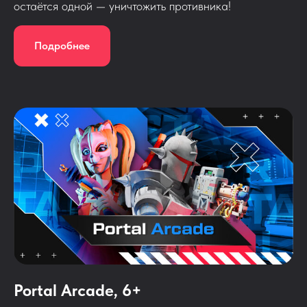
остаётся одной — уничтожить противника!
Подробнее
Portal Arcade, 6+