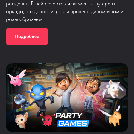
рождения. В ней сочетаются элементы шутера и
аркады, что делает игровой процесс динамичным и
разнообразным.
Подробнее