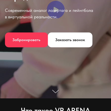
Современный аналог лазертага и пейнтбола
в виртуальной реальности.
Забронировать
Заказать звонок
Что такое VR ARENA