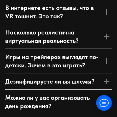
В интернете есть отзывы, что в
VR тошнит. Это так?
Насколько реалистична
виртуальная реальность?
Игры на трейлерах выглядят по-
детски. Зачем в это играть?
Дезинфицируете ли вы шлемы?
Можно ли у вас организовать
день рождения?