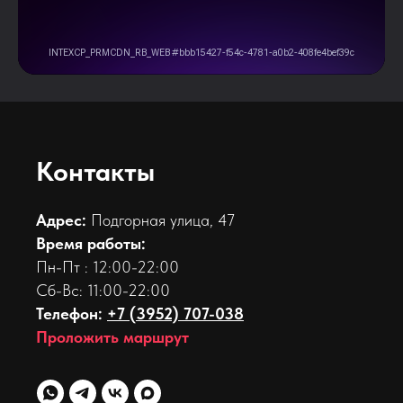
Контакты
Адрес:
Подгорная улица, 47
Время работы:
Пн-Пт : 12:00-22:00
Сб-Вс: 11:00-22:00
Телефон:
+7 (3952) 707-038
Проложить маршрут