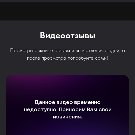
Видеоотзывы
Посмотрите живые отзывы и впечатления людей, а
после просмотра попробуйте сами!