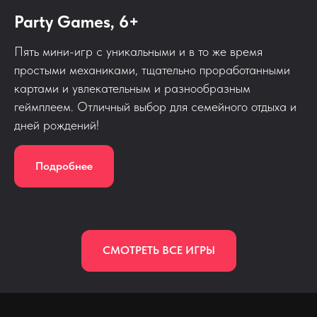
Party Games, 6+
Пять мини-игр с уникальными и в то же время
простыми механиками, тщательно проработанными
картами и увлекательным и разнообразным
геймплеем. Отличный выбор для семейного отдыха и
дней рождений!
Подробнее
СМОТРЕТЬ ВСЕ ИГРЫ