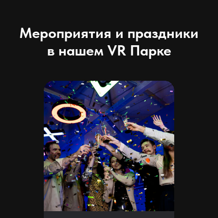
Мероприятия и праздники
в нашем VR Парке