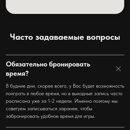
Часто задаваемые вопросы
Обязательно бронировать
время?
В будние дни, скорее всего, у Вас будет возможность
поиграть в любое время, но в выходные запись часто
расписана уже за 1-2 недели. Именно поэтому мы
советуем записываться заранее, чтобы
забронировать удобное время для игры.