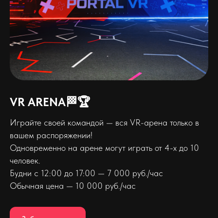
VR ARENA🏁🏆
Играйте своей командой — вся VR-арена только в
вашем распоряжении!
Одновременно на арене могут играть от 4-х до 10
человек.
Будни с 12:00 до 17:00 — 7 000 руб./час
Обычная цена — 10 000 руб./час