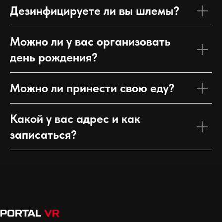
Дезинфицируете ли вы шлемы?
Можно ли у вас организовать
день рождения?
Можно ли принести свою еду?
Какой у вас адрес и как
записаться?