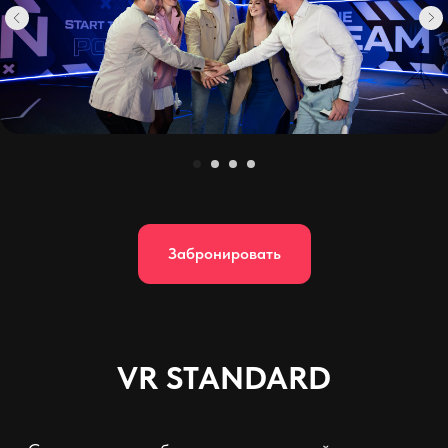
Забронировать
VR STANDARD