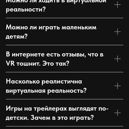
реальности?
Можно ли играть маленьким
детям?
В интернете есть отзывы, что в
VR тошнит. Это так?
Насколько реалистична
виртуальная реальность?
Игры на трейлерах выглядят по-
детски. Зачем в это играть?