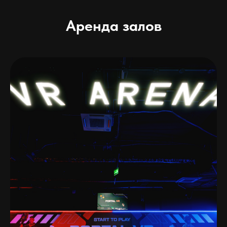
Аренда залов