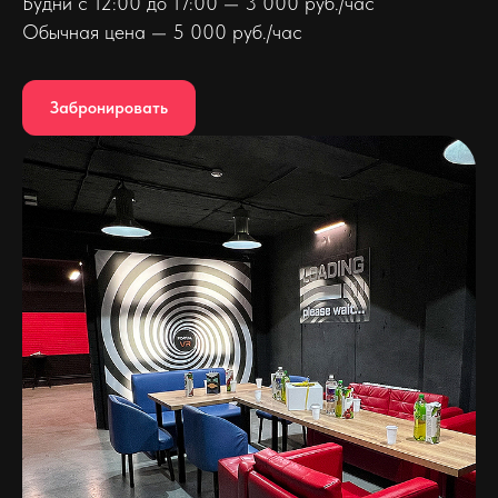
Будни с 12:00 до 17:00 — 3 000 руб./час
Обычная цена — 5 000 руб./час
Забронировать