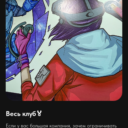
Весь клуб🏅
Если у вас большая компания, зачем ограничивать