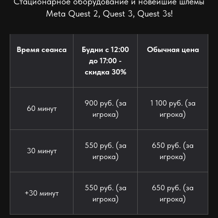
Стационарное оборудование и новейшие шлемы
Meta Quest 2, Quest 3, Quest 3s!
Время сеанса
Будни с 12:00
Обычная цена
до 17:00 -
скидка 30%
900 руб. (за
1 100 руб. (за
60 минут
игрока)
игрока)
550 руб. (за
650 руб. (за
30 минут
игрока)
игрока)
550 руб. (за
650 руб. (за
+30 минут
игрока)
игрока)