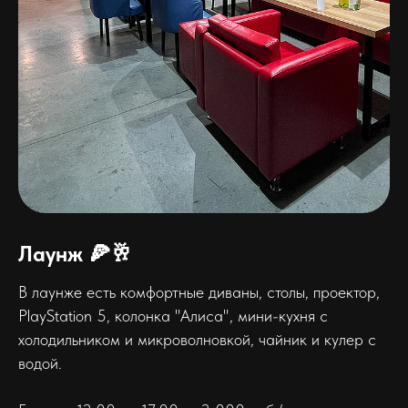
Лаунж 🍕🥂
В лаунже есть комфортные диваны, столы, проектор,
PlayStation 5, колонка "Алиса", мини-кухня с
холодильником и микроволновкой, чайник и кулер с
водой.