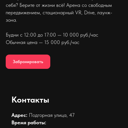
себя? Берите от жизни всё! Арена со свободным
передвижением, стационарный VR, Drive, лаунж-
зона.
Будни с 12:00 до 17:00 — 10 000 руб./час
Обычная цена — 15 000 руб./час
Забронировать
Контакты
Адрес:
Подгорная улица, 47
Время работы: