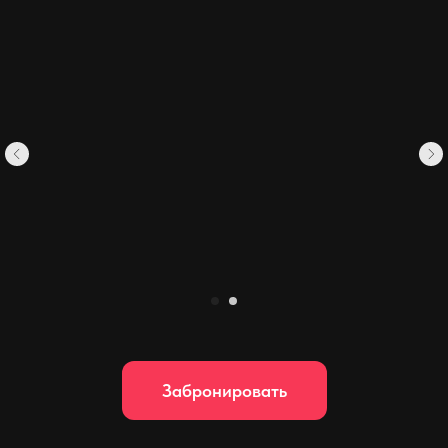
Забронировать