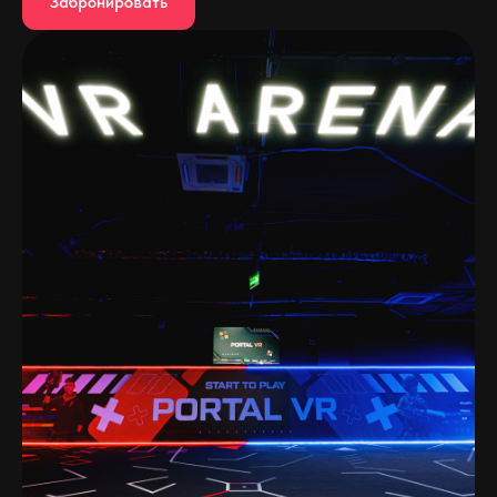
Забронировать