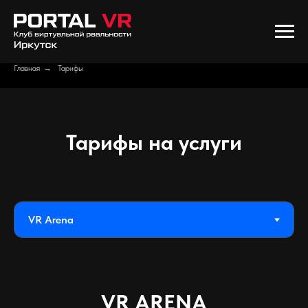
Главная
→
Тарифы
Тарифы на услуги
VR ARENA