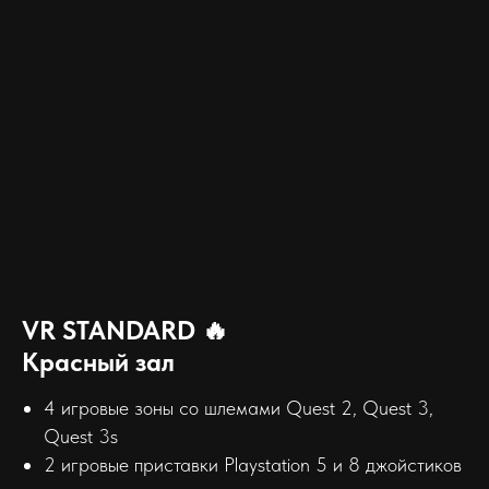
VR STANDARD 🔥
Красный зал
4 игровые зоны со шлемами Quest 2, Quest 3,
Quest 3s
2 игровые приставки Playstation 5 и 8 джойстиков