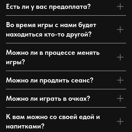
Есть ли у вас предоплата?
Во время игры с нами будет
находиться кто-то другой?
Можно ли в процессе менять
игры?
Можно ли продлить сеанс?
Можно ли играть в очках?
К вам можно со своей едой и
напитками?