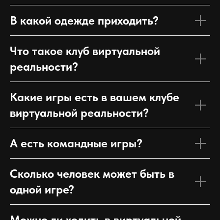
В какой одежде приходить?
Что такое клуб виртуальной
реальности?
Какие игры есть в вашем клубе
виртуальной реальности?
А есть командные игры?
Сколько человек может быть в
одной игре?
Можно ли ходить в виртуальной