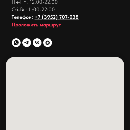
Пн-Пт : 12:00-22:00
Сб-Вс: 11:00-22:00
Телефон:
+7 (3952) 707-038
Проложить маршрут