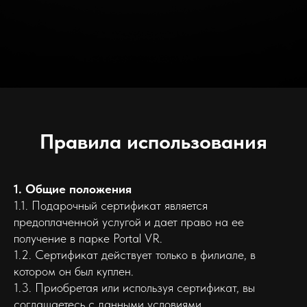
Правила использования
1. Общие положения
1.1. Подарочный сертификат является
предоплаченной услугой и дает право на ее
получение в парке Portal VR.
1.2. Сертификат действует только в филиале, в
котором он был куплен.
1.3. Приобретая или используя сертификат, вы
соглашаетесь с данными условиями.