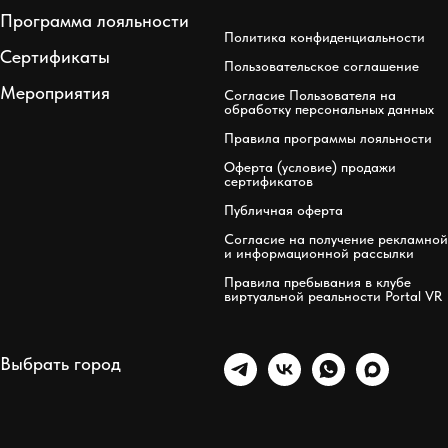
Программа лояльности
Политика конфиденциальности
Сертификаты
Пользовательское соглашение
Мероприятия
Согласие Пользователя на
обработку персональных данных
Правила программы лояльности
Оферта (условие) продажи
сертификатов
Публичная оферта
Согласие на получение рекламной
и информационной рассылки
Правила пребывания в клубе
виртуальной реальности Portal VR
Выбрать город