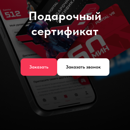
Подарочный
сертификат
Заказать
Заказать звонок