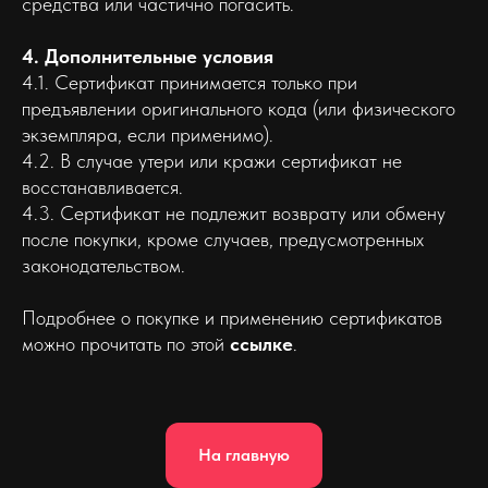
средства или частично погасить.
4. Дополнительные условия
4.1. Сертификат принимается только при
предъявлении оригинального кода (или физического
экземпляра, если применимо).
4.2. В случае утери или кражи сертификат не
восстанавливается.
4.3. Сертификат не подлежит возврату или обмену
после покупки, кроме случаев, предусмотренных
законодательством.
Подробнее о покупке и применению сертификатов
можно прочитать по этой
ссылке
.
На главную