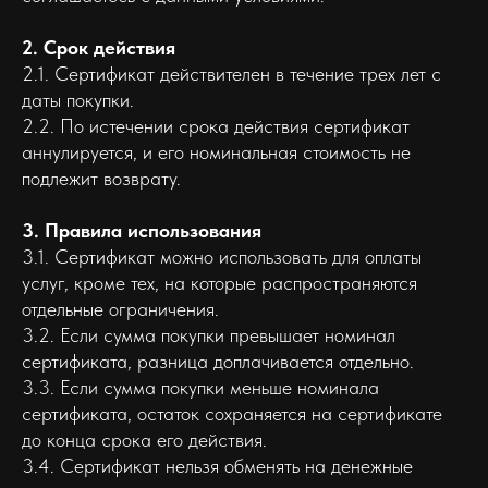
2. Срок действия
2.1. Сертификат действителен в течение трех лет с
даты покупки.
2.2. По истечении срока действия сертификат
аннулируется, и его номинальная стоимость не
подлежит возврату.
3. Правила использования
3.1. Сертификат можно использовать для оплаты
услуг, кроме тех, на которые распространяются
отдельные ограничения.
3.2. Если сумма покупки превышает номинал
сертификата, разница доплачивается отдельно.
3.3. Если сумма покупки меньше номинала
сертификата, остаток сохраняется на сертификате
до конца срока его действия.
3.4. Сертификат нельзя обменять на денежные