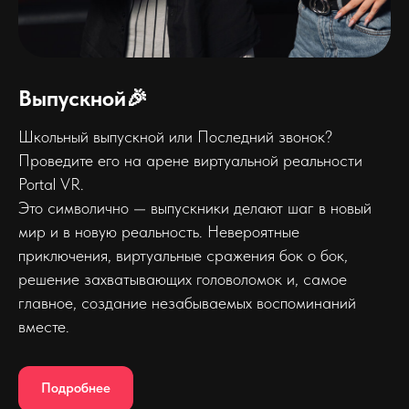
Выпускной🎉
Школьный выпускной или Последний звонок?
Проведите его на арене виртуальной реальности
Portal VR.
Это символично — выпускники делают шаг в новый
мир и в новую реальность. Невероятные
приключения, виртуальные сражения бок о бок,
решение захватывающих головоломок и, самое
главное, создание незабываемых воспоминаний
вместе.
Подробнее