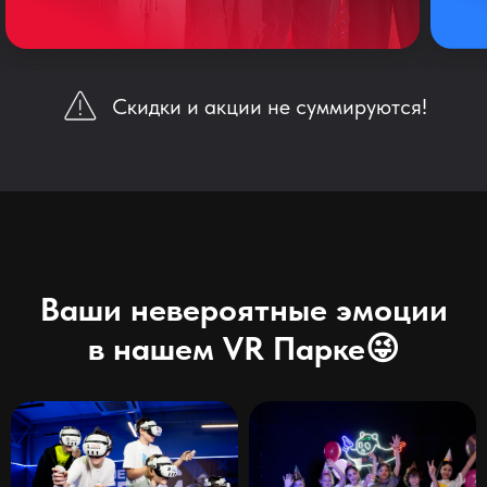
Скидки и акции не суммируются!
Ваши невероятные эмоции
в нашем VR Парке😜