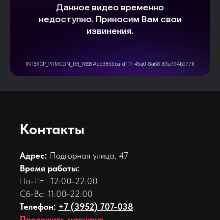
Контакты
Адрес:
Подгорная улица, 47
Время работы:
Пн-Пт : 12:00-22:00
Сб-Вс: 11:00-22:00
Телефон:
+7 (3952) 707-038
Проложить маршрут