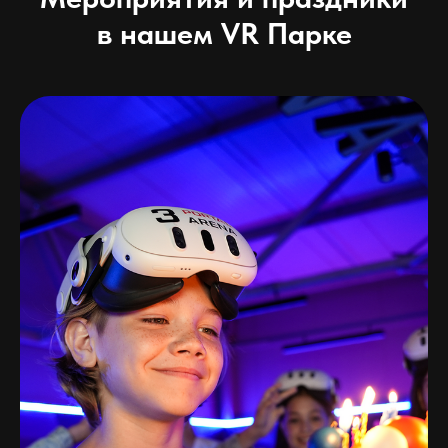
в нашем VR Парке