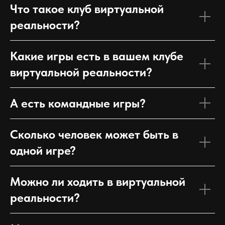
Что такое клуб виртуальной
реальности?
Какие игры есть в вашем клубе
виртуальной реальности?
А есть командные игры?
Сколько человек может быть в
одной игре?
Можно ли ходить в виртуальной
реальности?