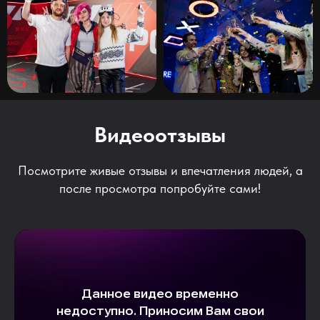
Видеоотзывы
Посмотрите живые отзывы и впечатления людей, а
после просмотра попробуйте сами!