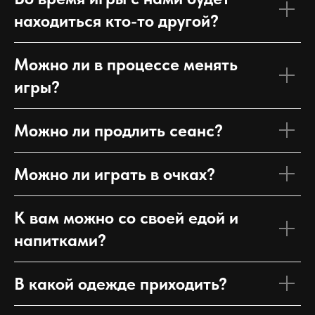
находиться кто-то другой?
Можно ли в процессе менять
игры?
Можно ли продлить сеанс?
Можно ли играть в очках?
К вам можно со своей едой и
напитками?
В какой одежде приходить?