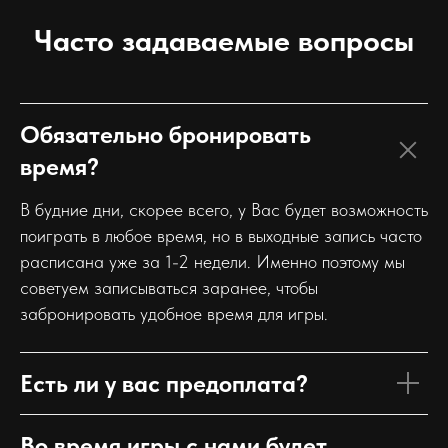
Часто задаваемые вопросы
Обязательно бронировать
время?
В будние дни, скорее всего, у Вас будет возможность
поиграть в любое время, но в выходные запись часто
расписана уже за 1-2 недели. Именно поэтому мы
советуем записываться заранее, чтобы
забронировать удобное время для игры.
Есть ли у вас предоплата?
Во время игры с нами будет