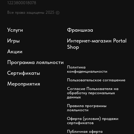
1223800018078
Все права защищены 2025 ©
Услуги
Франшиза
Игры
Интернет-магазин Portal
Shop
Акции
Программа лояльности
Политика
конфиденциальности
Сертификаты
Пользовательское соглашение
Мероприятия
Согласие Пользователя на
обработку персональных
данных
Правила программы
лояльности
Оферта (условие) продажи
сертификатов
Публичная оферта