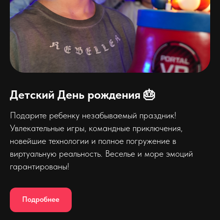
Детский День рождения 🎂
Подарите ребенку незабываемый праздник!
Увлекательные игры, командные приключения,
новейшие технологии и полное погружение в
виртуальную реальность. Веселье и море эмоций
гарантированы!
Подробнее