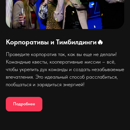
Корпоративы и Тимбилдинги🔥
Проведите корпоратив так, как вы еще не делали!
Командные квесты, кооперативные миссии – всё,
чтобы укрепить дух команды и создать незабываемые
впечатления. Это идеальный способ расслабиться,
пообщаться и зарядиться энергией!
Подробнее