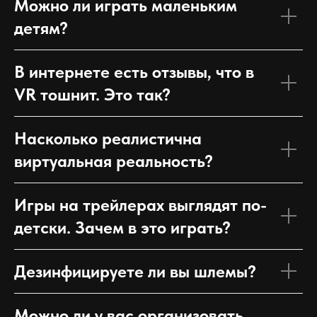
Можно ли играть маленьким
детям?
В интернете есть отзывы, что в
VR тошнит. Это так?
Насколько реалистична
виртуальная реальность?
Игры на трейлерах выглядят по-
детски. Зачем в это играть?
Дезинфицируете ли вы шлемы?
Можно ли у вас организовать