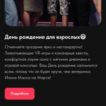
День рождения для взрослых😃
Отмечайте праздник ярко и нестандартно!
Захватывающие VR-игры и командные квесты,
комфортная лаунж-зона с мягкими диванами и
игровой консолью. Ваш День рождения запомнится
всем, потому что он будет круче, чем вечеринка
Илона Маска на Марсе!
Подробнее