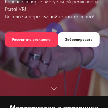
Конечно, в парке виртуальной реальности
Portal VR!
Веселье и море эмоций гарантированы!
Рассчитать стоимость
Забронировать
Мероприятия и праздники