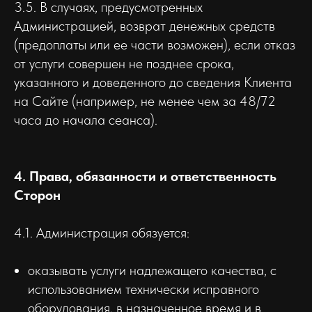
3.5. В случаях, предусмотренных
Администрацией, возврат денежных средств
(предоплаты или ее части возможен), если отказ
от услуги совершен не позднее срока,
указанного и доведенного до сведения Клиента
на Сайте (например, не менее чем за 48/72
часа до начала сеанса).
4. Права, обязанности и ответственность
Сторон
4.1. Администрация обязуется:
оказывать услуги надлежащего качества, с
использованием технически исправного
оборудования, в назначенное время и в