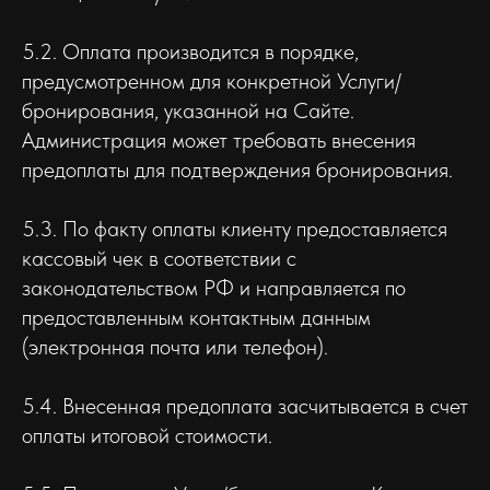
5.2. Оплата производится в порядке,
предусмотренном для конкретной Услуги/
бронирования, указанной на Сайте.
Администрация может требовать внесения
предоплаты для подтверждения бронирования.
5.3. По факту оплаты клиенту предоставляется
кассовый чек в соответствии с
законодательством РФ и направляется по
предоставленным контактным данным
(электронная почта или телефон).
5.4. Внесенная предоплата засчитывается в счет
оплаты итоговой стоимости.