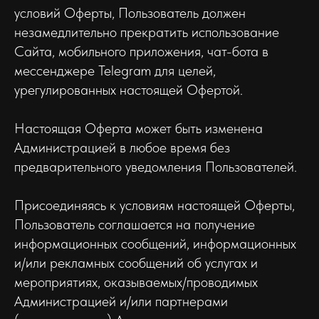
условий Оферты, Пользователь должен
незамедлительно прекратить использование
Сайта, мобильного приложения, чат-бота в
мессенджере Telegram для целей,
урегулированных настоящей Офертой.
Настоящая Оферта может быть изменена
Администрацией в любое время без
предварительного уведомления Пользователей.
Присоединяясь к условиям настоящей Оферты,
Пользователь соглашается на получение
информационных сообщений, информационных
и/или рекламных сообщений об услугах и
мероприятиях, оказываемых/проводимых
Администрацией и/или партнерами