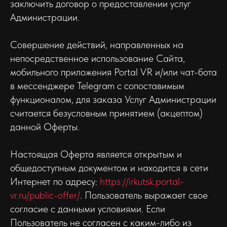
заключить договор о предоставлении услуг
Администрации.
Совершение действий, направленных на
непосредственное использование Сайта,
мобильного приложения Portal VR и/или чат-бота
в мессенджере Telegram c сопоставимым
функционалом, для заказа Услуг Администрации
считается безусловным принятием (акцептом)
данной Оферты.
Настоящая Оферта является открытым и
общедоступным документом и находится в сети
Интернет по адресу:
https://irkutsk.portal-
vr.ru/public-offer/
. Пользователь выражает свое
согласие с данными условиями. Если
Пользователь не согласен с каким-либо из