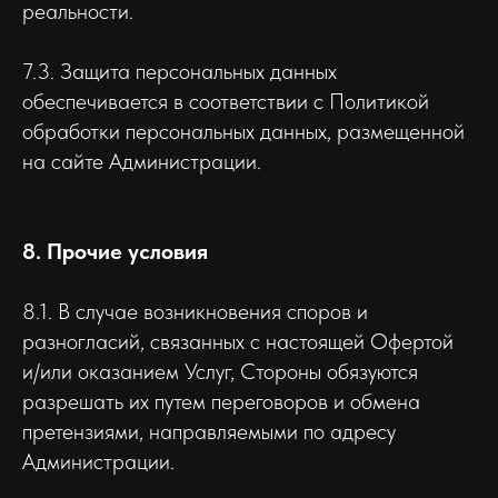
реальности.
7.3. Защита персональных данных
обеспечивается в соответствии с Политикой
обработки персональных данных, размещенной
на сайте Администрации.
8. Прочие условия
8.1. В случае возникновения споров и
разногласий, связанных с настоящей Офертой
и/или оказанием Услуг, Стороны обязуются
разрешать их путем переговоров и обмена
претензиями, направляемыми по адресу
Администрации.