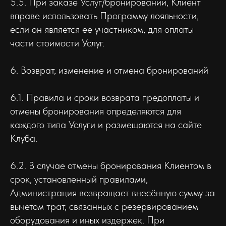
5.5. При заказе Услуг/бронировании, Клиент
вправе использовать Программу лояльности,
если он является ее участником, для оплаты
части стоимости Услуг.
6. Возврат, изменение и отмена бронирований
6.1. Правила и сроки возврата предоплаты и
отмены бронирования определяются для
каждого типа Услуги и размещаются на сайте
Клуба.
6.2. В случае отмены бронирования Клиентом в
срок, установленный правилами,
Администрация возвращает внесённую сумму за
вычетом трат, связанных с резервированием
оборудования и иных издержек. При