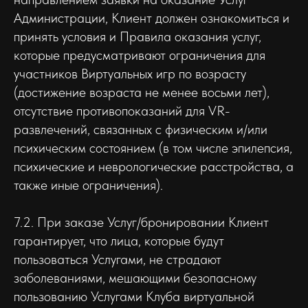
Администрации, Клиент должен ознакомиться и
принять условия и Правила оказания услуг,
которые предусматривают ограничения для
участников Виртуальных игр по возрасту
(достижение возраста не менее восьми лет),
отсутствие противопоказаний для VR-
развлечений, связанных с физическим и/или
психическим состоянием (в том числе эпилепсия,
психические и неврологические расстройства, а
также иные ограничения).
7.2. При заказе Услуг/бронировании Клиент
гарантирует, что лица, которые будут
пользоваться Услугами, не страдают
заболеваниями, мешающими безопасному
пользованию Услугами Клуба виртуальной