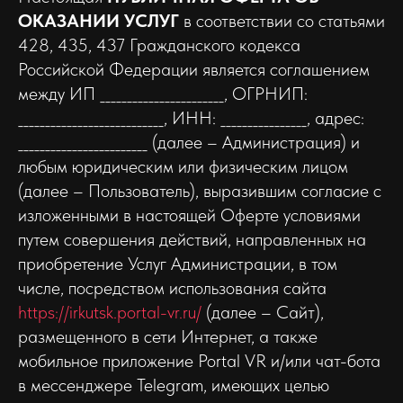
ОКАЗАНИИ УСЛУГ
в соответствии со статьями
428, 435, 437 Гражданского кодекса
Российской Федерации является соглашением
между ИП _______________________, ОГРНИП:
___________________________, ИНН: ________________, адрес:
________________________ (далее – Администрация) и
любым юридическим или физическим лицом
(далее – Пользователь), выразившим согласие с
изложенными в настоящей Оферте условиями
путем совершения действий, направленных на
приобретение Услуг Администрации, в том
числе, посредством использования сайта
https://irkutsk.portal-vr.ru/
(далее – Сайт),
размещенного в сети Интернет, а также
мобильное приложение Portal VR и/или чат-бота
в мессенджере Telegram, имеющих целью