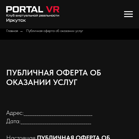
Главная
→
Публичная оферта об оказании услуг
ПУБЛИЧНАЯ ОФЕРТА ОБ
ОКАЗАНИИ УСЛУГ
Адрес:_____________________________________
Дата:______________________________________
Настоящая
ПУБЛИЧНАЯ ОФЕРТА ОБ