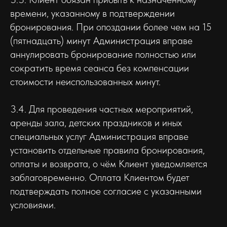
времени, указанному в подтверждении
бронирования. При опоздании более чем на 15
(пятнадцать) минут Администрация вправе
аннулировать бронирование полностью или
сократить время сеанса без компенсации
стоимости неиспользованных минут.
3.4. Для проведения частных мероприятий,
аренды зала, детских праздников и иных
специальных услуг Администрация вправе
установить отдельные правила бронирования,
оплаты и возврата, о чём Клиент уведомляется
заблаговременно. Оплата Клиентом будет
подтверждать полное согласие с указанными
условиями.