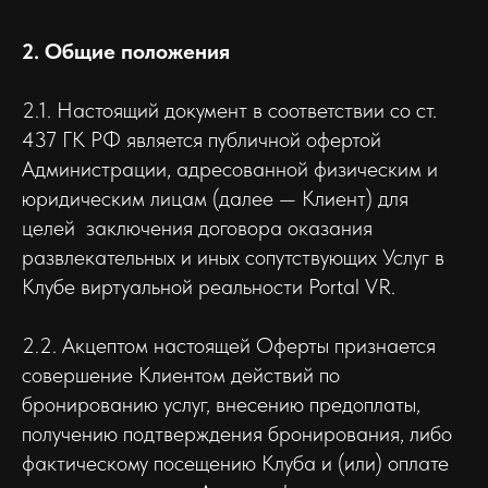
2. Общие положения
2.1. Настоящий документ в соответствии со ст.
437 ГК РФ является публичной офертой
Администрации, адресованной физическим и
юридическим лицам (далее — Клиент) для
целей заключения договора оказания
развлекательных и иных сопутствующих Услуг в
Клубе виртуальной реальности Portal VR.
2.2. Акцептом настоящей Оферты признается
совершение Клиентом действий по
бронированию услуг, внесению предоплаты,
получению подтверждения бронирования, либо
фактическому посещению Клуба и (или) оплате