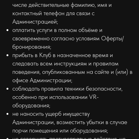
числе действительные фамилию, имя и
контактный телефон для связи с
Администрацией;
оплатить услуги в полном объёме и
своевременно согласно условиям Оферты/
бронирования;
прибыть в Клуб в назначенное время и
следовать всем инструкциям и правилам
поведения, опубликованным на сайте и (или) в
офисе Администрации;
соблюдать правила техники безопасности,
особенно при использовании VR-
оборудования;
не наносить ущерб имуществу
Администрации, возместить убытки в случае
порчи помещения или оборудования;
не совершать противоправные действия, не