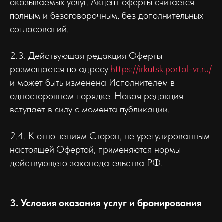
оказываемых услуг. Акцепт оферты считается
полным и безоговорочным, без дополнительных
согласований.
2.3. Действующая редакция Оферты
размещается по адресу
https://irkutsk.portal-vr.ru/
и может быть изменена Исполнителем в
одностороннем порядке. Новая редакция
вступает в силу с момента публикации.
2.4. К отношениям Сторон, не урегулированным
настоящей Офертой, применяются нормы
действующего законодательства РФ.
3. Условия оказания услуг и бронирования