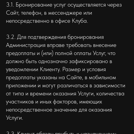
3.1. Бронирование услуг осуществляется через
Сайт, телефон, в мессенджере или
непосредственно в офисе Клуба.
3.2. Для подтверждения бронирования
Администрация вправе требовать внесение
предоплаты и (или) полной оплаты Услуг, что
должно быть однозначно зафиксировано в
уведомлении Клиенту. Размер и условия
предоплаты указаны на Сайте, в мобильном
приложении и могут различаться в зависимости
от типа и времени оказания Услуги, количества
участников и иных факторов, имеющих
непосредственное значение для оказания
Услуги.
3.3. Клиент обязан прибыть к назначенному