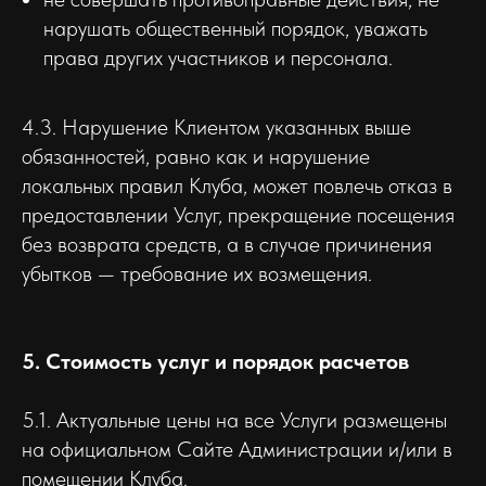
нарушать общественный порядок, уважать
права других участников и персонала.
4.3. Нарушение Клиентом указанных выше
обязанностей, равно как и нарушение
локальных правил Клуба, может повлечь отказ в
предоставлении Услуг, прекращение посещения
без возврата средств, а в случае причинения
убытков — требование их возмещения.
5. Стоимость услуг и порядок расчетов
5.1. Актуальные цены на все Услуги размещены
на официальном Сайте Администрации и/или в
помещении Клуба.