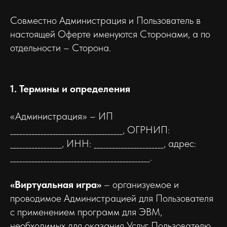
Совместно Администрация и Пользователь в
настоящей Оферте именуются Сторонами, а по
отдельности – Сторона.
1. Термины и определения
«Администрация» – ИП
_____________________________________, ОГРНИП:
_________________, ИНН: _______________________, адрес:
______________________________________________.
«Виртуальная игра»
– организуемое и
проводимое Администрацией для Пользователя
с применением программ для ЭВМ,
необходимых для оказания Услуг Пользователю,