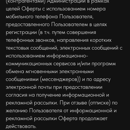
(контрагентами) Администрации в рамках
целей Оферты c использованием номера
мобильного телефона Пользователя,
предоставленного Пользователем в целях
регистрации (в т.ч. путем совершения
телефонных звонков, направления коротких
текстовых сообщений, электронных сообщений с
использованием информационно-
коммуникационных сервисов и/или программ
обмена мгновенными электронными
сообщениями (мессенджеров)) и по адресу
электронной почты при предоставлении
согласия на получение информационной и
рекламной рассылки. При отзыве (отписке) по
желанию Пользователя от информационной и
рекламной рассылки Оферта продолжает
действовать.