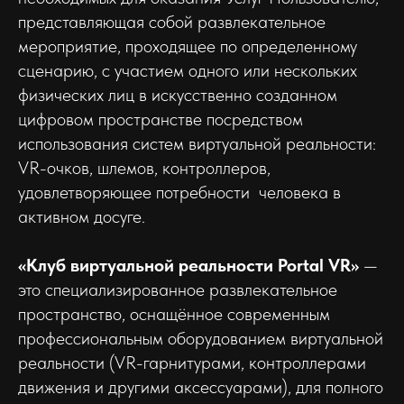
представляющая собой развлекательное
мероприятие, проходящее по определенному
сценарию, с участием одного или нескольких
физических лиц в искусственно созданном
цифровом пространстве посредством
использования систем виртуальной реальности:
VR-очков, шлемов, контроллеров,
удовлетворяющее потребности человека в
активном досуге.
«Клуб виртуальной реальности Portal VR»
—
это специализированное развлекательное
пространство, оснащённое современным
профессиональным оборудованием виртуальной
реальности (VR-гарнитурами, контроллерами
движения и другими аксессуарами), для полного