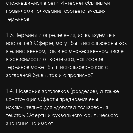
сложившимися в сети Интернет обычными
правилами толкования соответствующих
терминов.
1.3. Термины и определения, используемые в
настоящей Оферте, могут быть использованы как
в единственном, так и во множественном числе
в зависимости от контекста, написание
терминов может быть использовано как с
заглавной буквы, так и с прописной.
1.4. Названия заголовков (разделов), а также
конструкция Оферты предназначены
исключительно для удобства пользования
текстом Оферты и буквального юридического
значения не имеют.