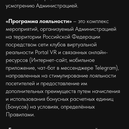
усмотрению Администрацией.
«Программа лояльности»
– это комплекс
мероприятий, организуемый Администрацией
на территории Российской Федерации
посредством сети клубов виртуальной
реальности Portal VR и связанных онлайн-
ресурсов (Интернет-сайт, мобильное
приложение, чат-бот в мессенджере Telegram),
направленных на стимулирование лояльности
посетителей и предоставление им
дополнительных преимуществ путем начисления
и использования бонусных расчетных единиц
(Бонусов) на условиях, определённых
Правилами.