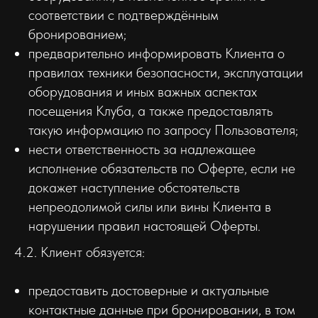
соответствии с подтверждённым
бронированием;
предварительно информировать Клиента о
правилах техники безопасности, эксплуатации
оборудования и иных важных аспектах
посещения Клуба, а также предоставлять
такую информацию по запросу Пользователя;
нести ответственность за надлежащее
исполнение обязательств по Оферте, если не
докажет наступление обстоятельств
непреодолимой силы или вины Клиента в
нарушении правил настоящей Оферты.
4.2. Клиент обязуется:
предоставить достоверные и актуальные
контактные данные при бронировании, в том