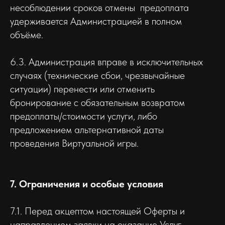
несоблюдении сроков отмены предоплата
удерживается Администрацией в полном
объёме.
6.3. Администрация вправе в исключительных
случаях (технические сбои, чрезвычайные
ситуации) перенести или отменить
бронирование с обязательным возвратом
предоплаты/стоимости услуги, либо
предложением альтернативной даты
проведения Виртуальной игры.
7. Ограничения и особые условия
7.1. Перед акцептом настоящей Оферты и
направлением заявки на оказание Услуг