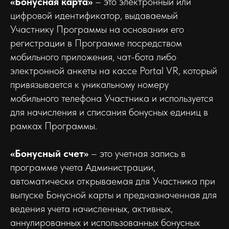
«Бонусная карта»
– это электронный или
цифровой идентификатор, выдаваемый
Участнику Программы на основании его
регистрации в Программе посредством
мобильного приложения, чат-бота либо
электронной анкеты на кассе Portal VR, который
привязывается к уникальному номеру
мобильного телефона Участника и используется
для начисления и списания бонусных единиц в
рамках Программы.
«Бонусный счет»
– это учетная запись в
программе учета Администрации,
автоматически открываемая для Участника при
выпуске Бонусной карты и предназначенная для
ведения учета начисленных, активных,
аннулированных и использованных бонусных