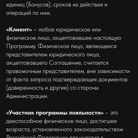
единиц (Бонусов), сроков их действия и
операций по ним.
«Клиент»
– любое юридическое или
физическое лицо, акцептовавшее настоящую
Программу. Физическое лицо, являющееся
представителем юридического лица,
акцептовавшего Соглашение, считается
правомочным представителем, вне зависимости
от факта запроса подтверждающих документов
(доверенность и другие) со стороны
Администрации.
«Участник программы лояльности»
– это
дееспособное физическое лицо, достигшее
возраста, установленного законодательством
Российской Федерации для участия в