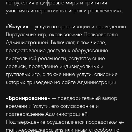
погружения в цифровые миры и принятия
участия в интерактивных играх и развлечениях.
«Услуги»
– услуги по организации и проведению
Виртуальных игр, оказываемые Пользователю
Администрацией. Включают, в том числе,
предоставление доступа к оборудованию
виртуальной реальности, сопутствующие
сервисы, проведение индивидуальных и
групповых игр, а также иные услуги, описание
которых приведено на сайте Администрации.
«Бронирование»
— предварительный выбор
времени и Услуги, его согласование и
подтверждение Администрацией.
Подтверждение осуществляется посредством e-
mail, мессенджера, sms или иным способом по