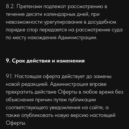
8.2. Претензии подлежат рассмотрению в
течение десяти календарных дней, при
невозможности урегулирования в досудебном
порядке спор передается на рассмотрение суда
по месту нахождения Администрации.
9. Срок действия и изменения
9.1. Настоящая оферта действует до замены
новой редакцией. Администрация вправе
прекратить действие Оферты в любое время без
объяснения причин путем публикации
соответствующего уведомления на сайте, а
также опубликовать новую версию настоящей
Оферты.