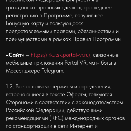
гражданско-правовых сделках, прошедшее
регистрацию в Программе, получившее
Бонусную карту и пользующееся
предоставляемыми правами, обязанностями и
преимуществами в рамках Правил Программы.
«Сайт»
–
https://irkutsk.portal-vr.ru/,
связанные
мобильные приложения Portal VR, чат- боты в
Мессенджере Telegram.
1.2. Все остальные термины и определения,
встречающиеся в тексте Оферты, толкуются
Сторонами в соответствии с законодательством
Российской Федерации, действующими
рекомендациями (RFC) международных органов
по стандартизации в сети Интернет и