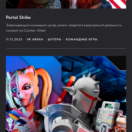
Portal Strike
Захватывающий командный шутер, аналог лазертага в виртуальной реальности,
похожий на Counter–Strike!
11.12.2025
VR ARENA
ШУТЕРЫ
КОМАНДНЫЕ ИГРЫ