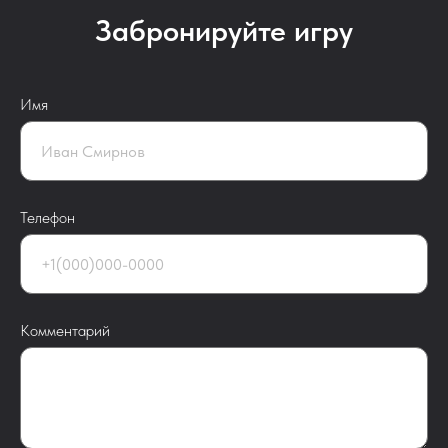
Забронируйте игру
Имя
Телефон
Комментарий