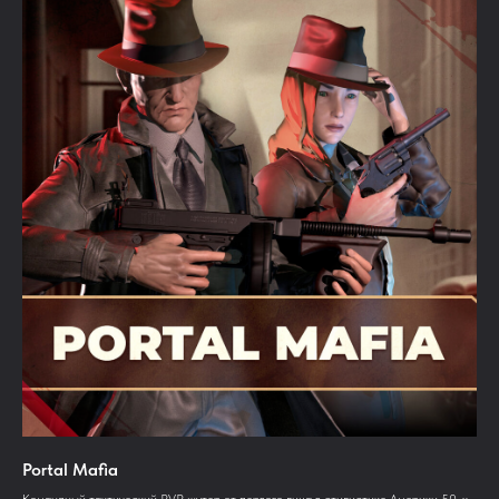
Portal Mafia