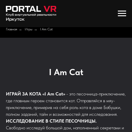
Главная
→
Игры
→
I Am Cat
I Am Cat
ИГРАЙ ЗА КОТА «I Am Cat»
- это песочница-приключение,
где главным героем становится кот. Отправляйся в мяу-
приключение, примерив на себя роль кота в доме Бабушки,
полном заданий, тайн и возможностей для исследования.
ИССЛЕДОВАНИЕ В СТИЛЕ ПЕСОЧНИЦЫ.
Свободно исследуй большой дом, наполненный секретами и