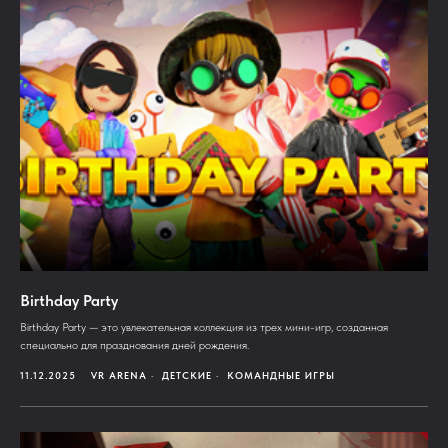
Birthday Party
Birthday Party — это увлекательная коллекция из трех мини-игр, созданная
специально для празднования дней рождения.
11.12.2025
VR ARENA
ДЕТСКИЕ
КОМАНДНЫЕ ИГРЫ