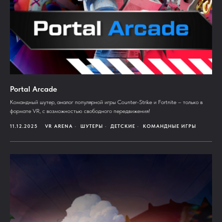
Portal Arcade
Командный шутер, аналог популярной игры Counter-Strike и Fortnite – только в
формате VR, с возможностью свободного передвижения!
11.12.2025
VR ARENA
ШУТЕРЫ
ДЕТСКИЕ
КОМАНДНЫЕ ИГРЫ