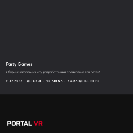
Party Games
Сборник казуальных игр, разработанный специально для детей!
11.12.2025
ДЕТСКИЕ
VR ARENA
КОМАНДНЫЕ ИГРЫ