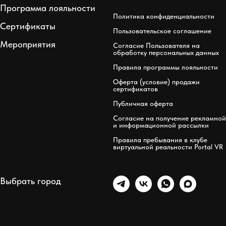
Программа лояльности
Политика конфиденциальности
Сертификаты
Пользовательское соглашение
Мероприятия
Согласие Пользователя на
обработку персональных данных
Правила программы лояльности
Оферта (условие) продажи
сертификатов
Публичная оферта
Согласие на получение рекламной
и информационной рассылки
Правила пребывания в клубе
виртуальной реальности Portal VR
Выбрать город