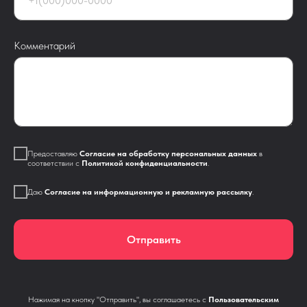
Комментарий
Предоставляю
Согласие на обработку персональных данных
в
соответствии с
Политикой конфиденциальности
.
Даю
Согласие на информационную и рекламную рассылку
.
Отправить
Нажимая на кнопку "Отправить", вы соглашаетесь с
Пользовательским