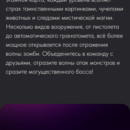
страх таинственными картинками, чучелами
животных и следами мистической магии.
Несколько видов вооружения, от пистолета
до автоматического гранатомета, всё более
мощное открывается после отражения
волны зомби. Объеденитесь в команду с
друзьями, отразите волны атак монстров и
сразите могущественного босса!