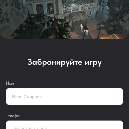
Забронируйте игру
Имя
Телефон