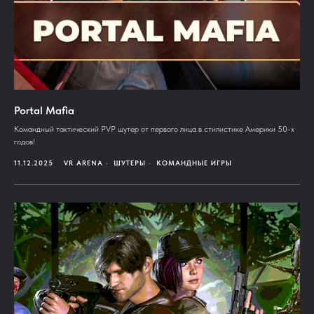
Portal Mafia
Командный тактический PVP шутер от первого лица в стилистике Америки 50-х
годов!
11.12.2025
VR ARENA
ШУТЕРЫ
КОМАНДНЫЕ ИГРЫ