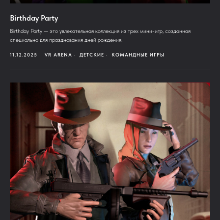
Birthday Party
Birthday Party — это увлекательная коллекция из трех мини-игр, созданная
специально для празднования дней рождения.
11.12.2025
VR ARENA
ДЕТСКИЕ
КОМАНДНЫЕ ИГРЫ