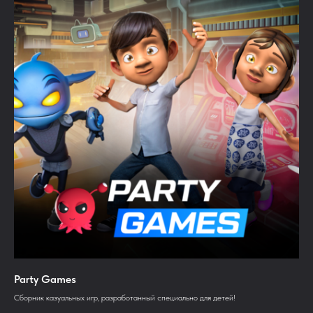
Party Games
Сборник казуальных игр, разработанный специально для детей!