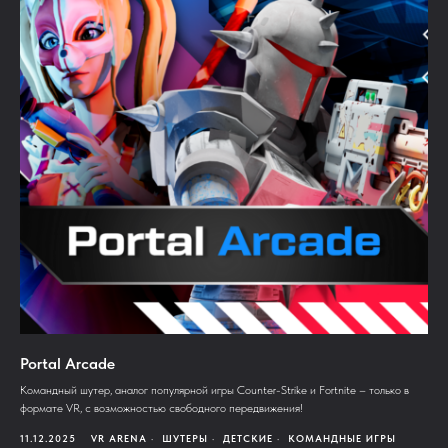
Portal Arcade
Командный шутер, аналог популярной игры Counter-Strike и Fortnite – только в
формате VR, с возможностью свободного передвижения!
11.12.2025
VR ARENA
ШУТЕРЫ
ДЕТСКИЕ
КОМАНДНЫЕ ИГРЫ