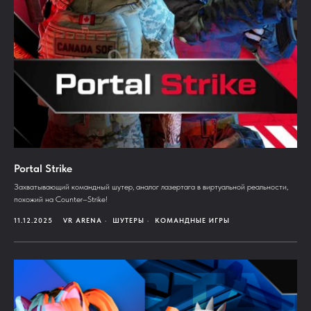
Portal Strike
Захватывающий командный шутер, аналог лазертага в виртуальной реальности,
похожий на Counter–Strike!
11.12.2025
VR ARENA
ШУТЕРЫ
КОМАНДНЫЕ ИГРЫ